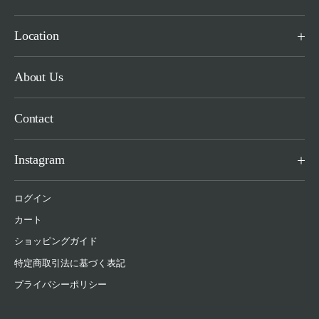
Location
About Us
Contact
Instagram
ログイン
カート
ショッピングガイド
特定商取引法に基づく表記
プライバシーポリシー