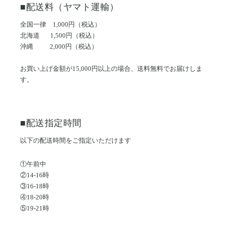
■配送料（ヤマト運輸）
全国一律 1,000
円（税込）
北海道 1,500
円（税込）
沖縄 2,000
円（税込）
お買い上げ金額が15,000円以上の場合、送料無料でお届けしま
す。
■配送指定時間
以下の配送時間をご指定いただけます
①午前中
②14-16時
③16-18時
④18-20時
⑤19-21時