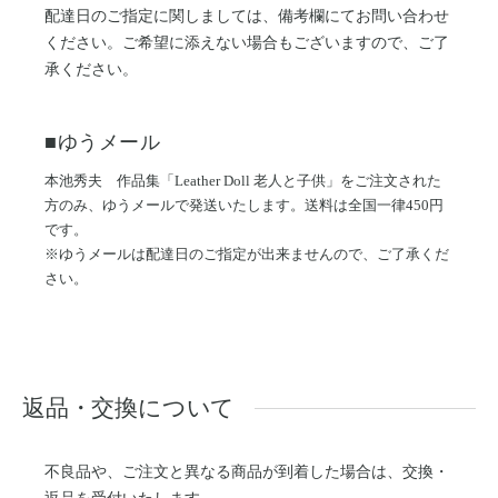
配達日のご指定に関しましては、備考欄にてお問い合わせ
ください。ご希望に添えない場合もございますので、ご了
承ください。
■ゆうメール
本池秀夫 作品集「Leather Doll 老人と子供」をご注文された
方のみ、ゆうメールで発送いたします。送料は全国一律450円
です。
※ゆうメールは配達日のご指定が出来ませんので、ご了承くだ
さい。
返品・交換について
不良品や、ご注文と異なる商品が到着した場合は、交換・