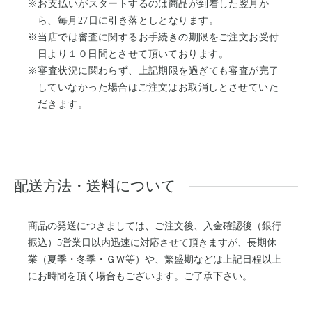
※お支払いがスタートするのは商品が到着した翌月か
ら、毎月27日に引き落としとなります。
※当店では審査に関するお手続きの期限をご注文お受付
日より１０日間とさせて頂いております。
※審査状況に関わらず、上記期限を過ぎても審査が完了
していなかった場合はご注文はお取消しとさせていた
だきます。
配送方法・送料について
商品の発送につきましては、ご注文後、入金確認後（銀行
振込）5営業日以内迅速に対応させて頂きますが、長期休
業（夏季・冬季・ＧＷ等）や、繁盛期などは上記日程以上
にお時間を頂く場合もございます。ご了承下さい。