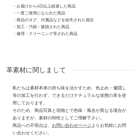
・お届けから4日以上経過した商品
・一度ご使用になられた商品
・商品のタグ、付属品などを紛失された場合
・加工・汚損・破損された商品
・修理・クリーニング等された商品
革素材に関しまして
私たちは素材本来の持ち味を活かすため、色止め・傷隠し
等の加工を行わず、できるだけナチュラルな状態の革を使
用しております。
そのため、商品写真と現物とで色味・風合が異なる場合が
ありますが、素材の特性としてご理解下さい。
商品への不明点は、
お問い合わせページ
よりお気軽にお問
い合わせください。