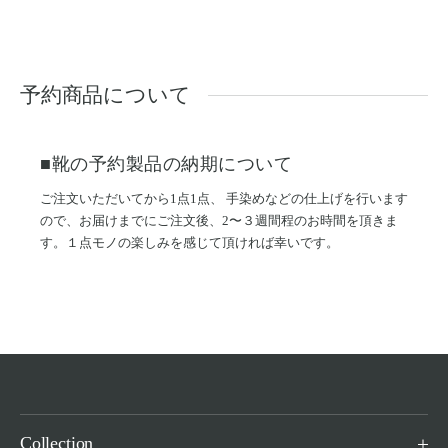
予約商品について
■靴の予約製品の納期について
ご注文いただいてから1点1点、 手染めなどの仕上げを行います
ので、お届けまでにご注文後、2〜３週間程のお時間を頂きま
す。１点モノの楽しみを感じて頂ければ幸いです。
Collection