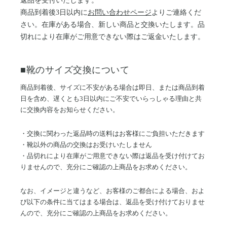
返品を受付いたします。
商品到着後3日以内に
お問い合わせページ
よりご連絡くだ
さい。在庫がある場合、新しい商品と交換いたします。品
切れにより在庫がご用意できない際はご返金いたします。
■靴のサイズ交換について
商品到着後、サイズに不安がある場合は即日、または商品到着
日を含め、遅くとも3日以内にご不安でいらっしゃる理由と共
に交換内容をお知らせください。
・交換に関わった返品時の送料はお客様にご負担いただきます
・靴以外の商品の交換はお受けいたしません
・品切れにより在庫がご用意できない際は返品を受け付けてお
りませんので、充分にご確認の上商品をお求めください。
なお、イメージと違うなど、お客様のご都合による場合、およ
び以下の条件に当てはまる場合は、返品を受け付けておりませ
んので、充分にご確認の上商品をお求めください。