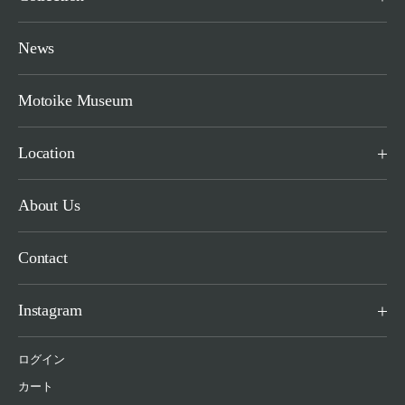
News
Motoike Museum
Location
About Us
Contact
Instagram
ログイン
カート