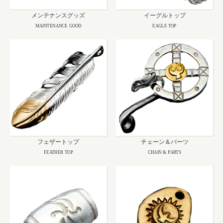
メンテナンスグッズ
イーグルトップ
MAINTENANCE GOOD
EAGLE TOP
フェザートップ
チェーン＆パーツ
FEATHER TOP
CHAIN & PARTS