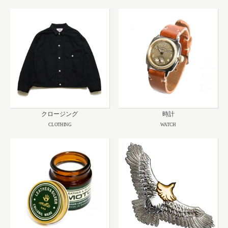
クロージング
時計
CLOTHING
WATCH