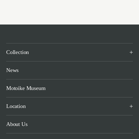
Collection
News
Motoike Museum
Location
About Us