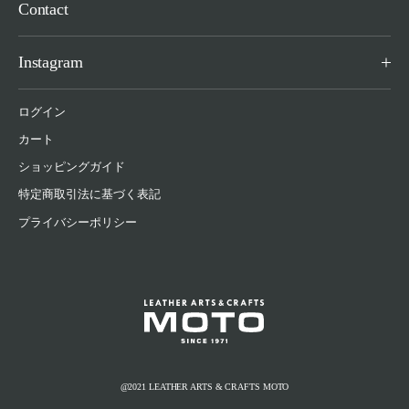
Contact
Instagram
ログイン
カート
ショッピングガイド
特定商取引法に基づく表記
プライバシーポリシー
@2021 LEATHER ARTS & CRAFTS MOTO