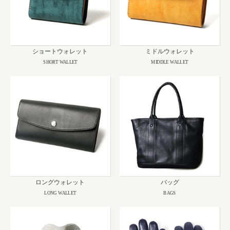
ショートウォレット
ミドルウォレット
SHORT WALLET
MIDDLE WALLET
ロングウォレット
バッグ
LONG WALLET
BAGS