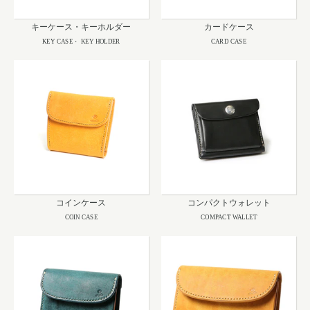
キーケース・キーホルダー
カードケース
KEY CASE・ KEY HOLDER
CARD CASE
コインケース
コンパクトウォレット
COIN CASE
COMPACT WALLET