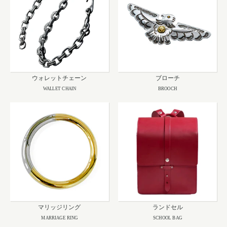
ウォレットチェーン
ブローチ
WALLET CHAIN
BROOCH
マリッジリング
ランドセル
MARRIAGE RING
SCHOOL BAG