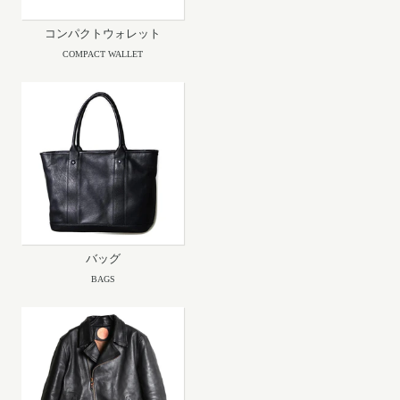
コンパクトウォレット
COMPACT WALLET
バッグ
BAGS