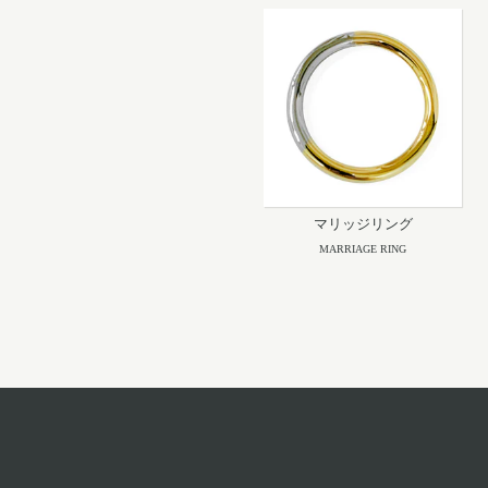
マリッジリング
MARRIAGE RING