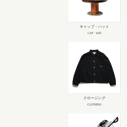
キャップ・ハット
CAP・HAT
クロージング
CLOTHING