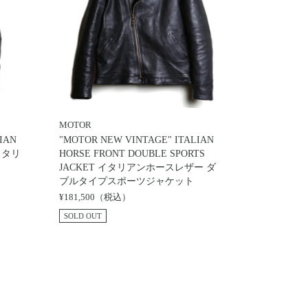
MOTOR
IAN
"MOTOR NEW VINTAGE" ITALIAN
 イタリ
HORSE FRONT DOUBLE SPORTS
JACKET イタリアンホースレザー ダ
ブルタイプスポーツジャケット
¥181,500（税込）
SOLD OUT