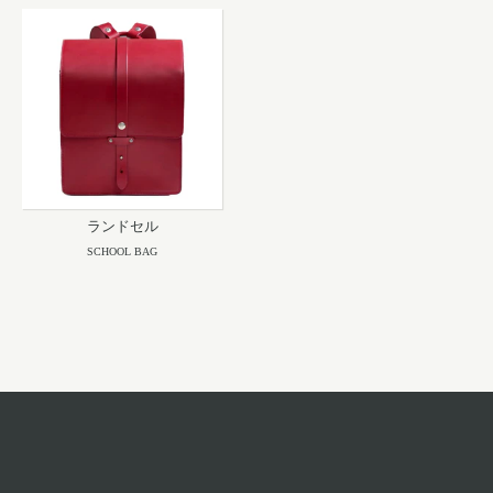
ランドセル
SCHOOL BAG