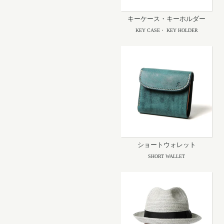
キーケース・キーホルダー
KEY CASE・ KEY HOLDER
ショートウォレット
SHORT WALLET