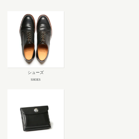
シューズ
SHOES