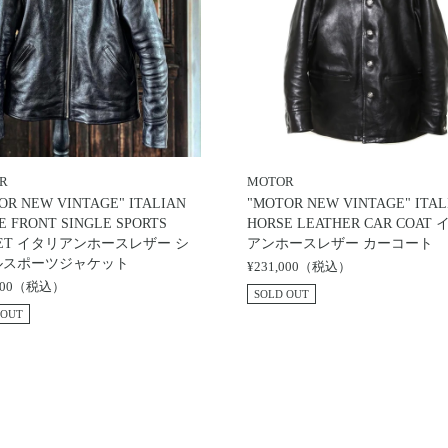
R
MOTOR
OR NEW VINTAGE" ITALIAN
"MOTOR NEW VINTAGE" ITAL
E FRONT SINGLE SPORTS
HORSE LEATHER CAR COAT
KET イタリアンホースレザー シ
アンホースレザー カーコート
ルスポーツジャケット
¥231,000（税込）
,500（税込）
SOLD OUT
 OUT