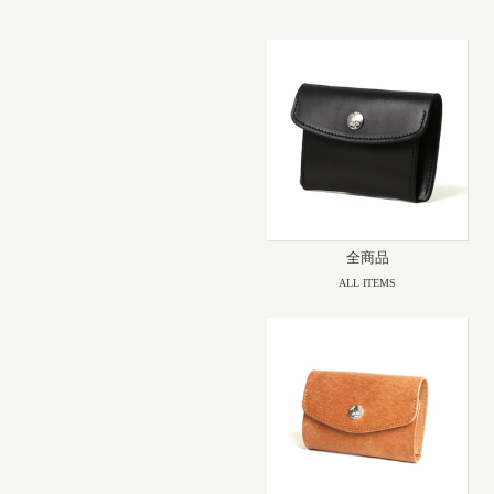
全商品
ALL ITEMS