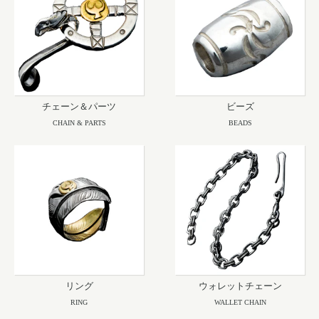
チェーン＆パーツ
ビーズ
CHAIN & PARTS
BEADS
リング
ウォレットチェーン
RING
WALLET CHAIN