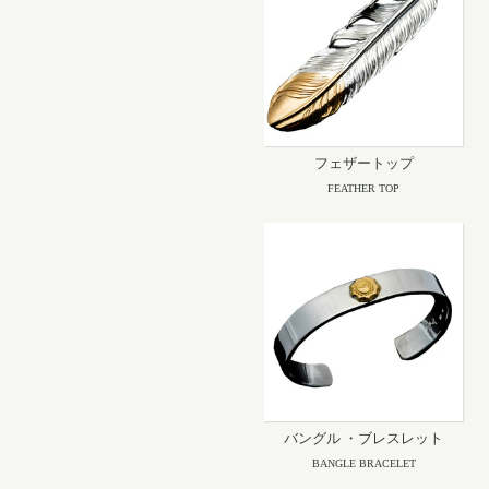
フェザートップ
FEATHER TOP
バングル ・ブレスレット
BANGLE BRACELET