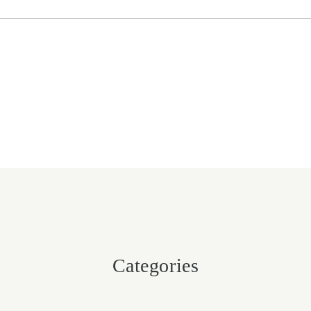
Categories