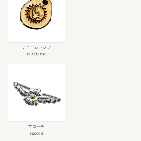
チャームトップ
CHARM TOP
ブローチ
BROOCH