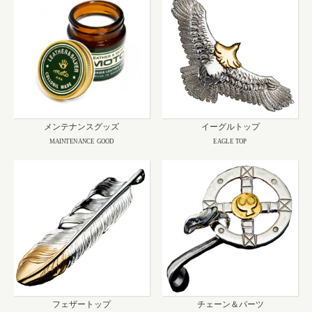
メンテナンスグッズ
イーグルトップ
MAINTENANCE GOOD
EAGLE TOP
フェザートップ
チェーン＆パーツ