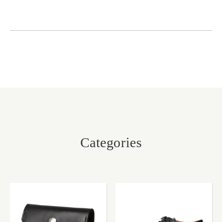
Categories