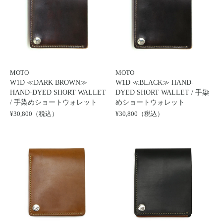
MOTO
MOTO
W1D ≪DARK BROWN≫
W1D ≪BLACK≫ HAND-
HAND-DYED SHORT WALLET
DYED SHORT WALLET / 手染
/ 手染めショートウォレット
めショートウォレット
¥30,800（税込）
¥30,800（税込）