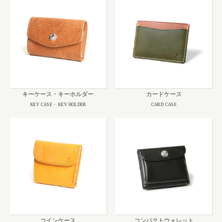
キーケース・キーホルダー
カードケース
KEY CASE・ KEY HOLDER
CARD CASE
コインケース
コンパクトウォレット