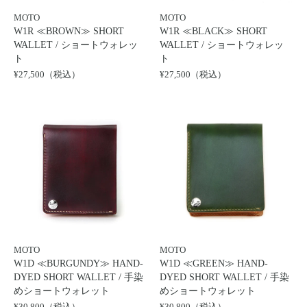
MOTO
MOTO
W1R ≪BROWN≫ SHORT
W1R ≪BLACK≫ SHORT
WALLET / ショートウォレッ
WALLET / ショートウォレッ
ト
ト
¥27,500（税込）
¥27,500（税込）
MOTO
MOTO
W1D ≪BURGUNDY≫ HAND-
W1D ≪GREEN≫ HAND-
DYED SHORT WALLET / 手染
DYED SHORT WALLET / 手染
めショートウォレット
めショートウォレット
¥30,800（税込）
¥30,800（税込）