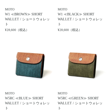
MOTO
MOTO
W1 ≪BROWN≫ SHORT
W1 ≪BLACK≫ SHORT
WALLET / ショートウォレッ
WALLET / ショートウォレッ
ト
ト
¥28,600（税込）
¥28,600（税込）
MOTO
MOTO
W5RC ≪BLUE≫ SHORT
W5RC ≪GREEN≫ SHORT
WALLET / ショートウォレッ
WALLET / ショートウォレッ
ト
ト