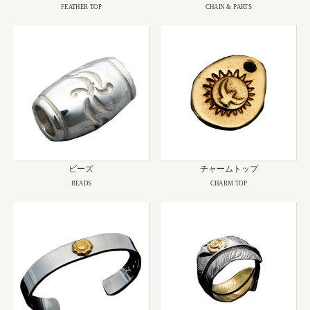
FEATHER TOP
CHAIN & PARTS
ビーズ
チャームトップ
BEADS
CHARM TOP