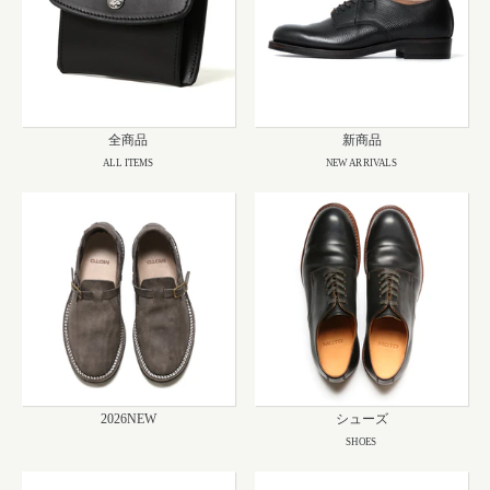
全商品
新商品
ALL ITEMS
NEW ARRIVALS
2026NEW
シューズ
SHOES