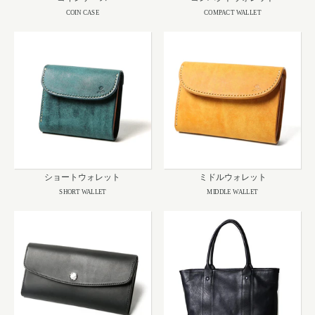
COIN CASE
COMPACT WALLET
ショートウォレット
ミドルウォレット
SHORT WALLET
MIDDLE WALLET