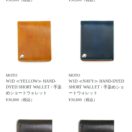
MOTO
MOTO
W1D ≪YELLOW≫ HAND-
W1D ≪NAVY≫ HAND-DYED
DYED SHORT WALLET / 手染
SHORT WALLET / 手染めショ
めショートウォレット
ートウォレット
¥30,800（税込）
¥30,800（税込）