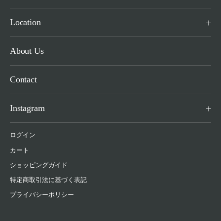
Location
About Us
Contact
Instagram
ログイン
カート
ショッピングガイド
特定商取引法に基づく表記
プライバシーポリシー