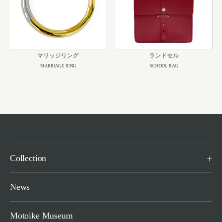
マリッジリング
ランドセル
MARRIAGE RING
SCHOOL BAG
Collection
News
Motoike Museum