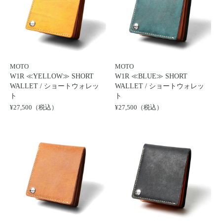
MOTO
MOTO
W1R ≪YELLOW≫ SHORT
W1R ≪BLUE≫ SHORT
WALLET / ショートウォレッ
WALLET / ショートウォレッ
ト
ト
¥27,500（税込）
¥27,500（税込）