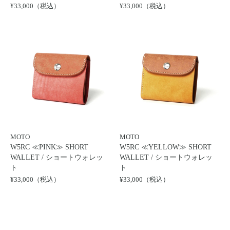
¥33,000（税込）
¥33,000（税込）
MOTO
MOTO
W5RC ≪PINK≫ SHORT
W5RC ≪YELLOW≫ SHORT
WALLET / ショートウォレッ
WALLET / ショートウォレッ
ト
ト
¥33,000（税込）
¥33,000（税込）