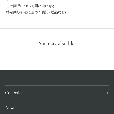
この商品について問い合わせる
特定商取引法に基づく表記 (返品など)
You may also like
Collection
News