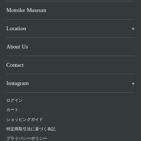
Motoike Museum
Location
About Us
Contact
Instagram
ログイン
カート
ショッピングガイド
特定商取引法に基づく表記
プライバシーポリシー