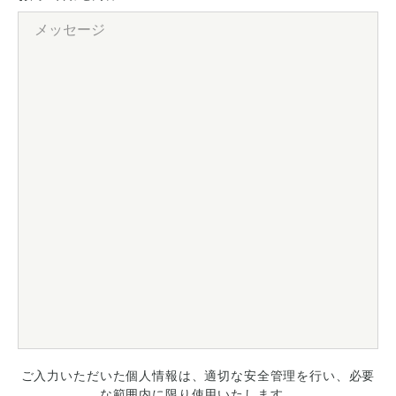
ご入力いただいた個人情報は、適切な安全管理を行い、必要
な範囲内に限り使用いたします。