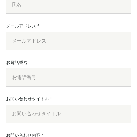
メールアドレス *
お電話番号
お問い合わせタイトル *
お問い合わせ内容 *