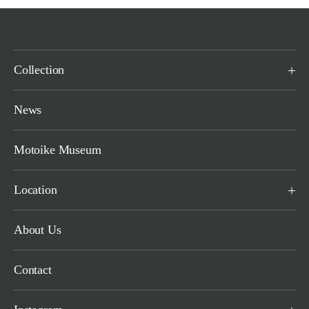
Collection
News
Motoike Museum
Location
About Us
Contact