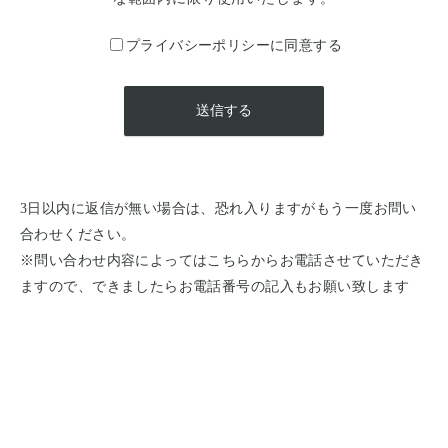
プライバシーポリシーに同意する
3日以内に返信が無い場合は、恐れ入りますがもう一度お問い
合わせください。
※問い合わせ内容によってはこちらからお電話させていただき
ますので、できましたらお電話番号の記入もお願い致します