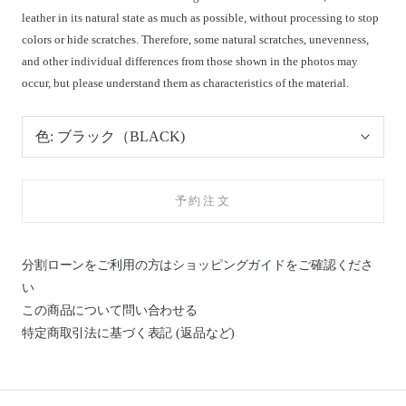
leather in its natural state as much as possible, without processing to stop
colors or hide scratches. Therefore, some natural scratches, unevenness,
and other individual differences from those shown in the photos may
occur, but please understand them as characteristics of the material.
色:
ブラック（BLACK)
予約注文
分割ローンをご利用の方はショッピングガイドを
ご確認くださ
い
この商品について問い合わせる
特定商取引法に基づく表記 (返品など)