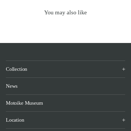
You may also like
Collection
News
Motoike Museum
Location