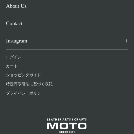
About Us
Contact
Instagram
ログイン
カート
ショッピングガイド
特定商取引法に基づく表記
プライバシーポリシー