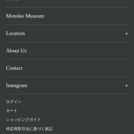
Motoike Museum
Location
About Us
Contact
Instagram
ログイン
カート
ショッピングガイド
特定商取引法に基づく表記