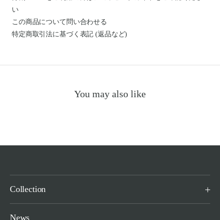
い
この商品について問い合わせる
特定商取引法に基づく表記 (返品など)
You may also like
Collection
News