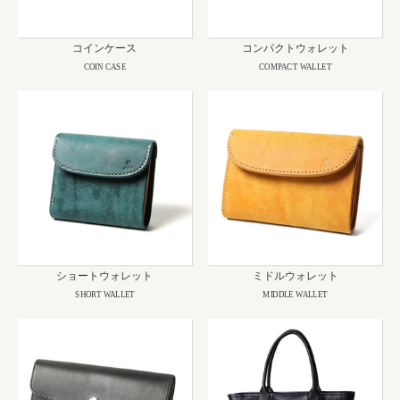
コインケース
コンパクトウォレット
COIN CASE
COMPACT WALLET
ショートウォレット
ミドルウォレット
SHORT WALLET
MIDDLE WALLET