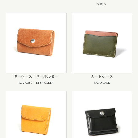
SHOES
キーケース・キーホルダー
カードケース
KEY CASE・ KEY HOLDER
CARD CASE