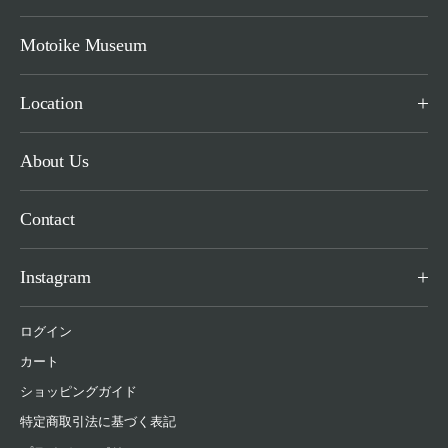
Motoike Museum
Location
About Us
Contact
Instagram
ログイン
カート
ショッピングガイド
特定商取引法に基づく表記