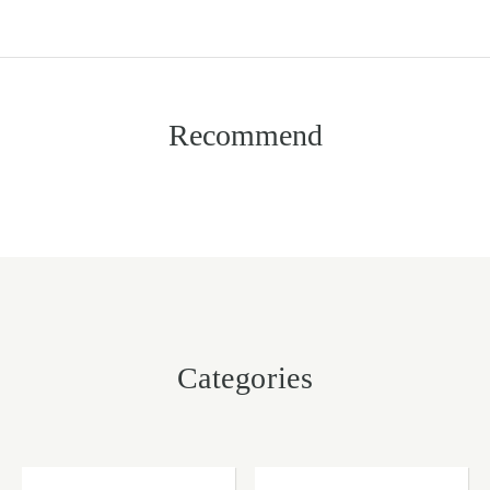
Recommend
Categories