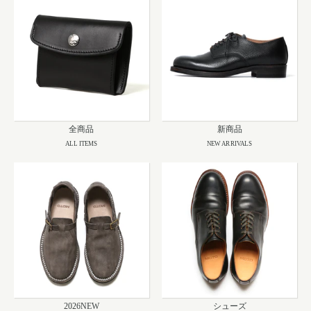
全商品
新商品
ALL ITEMS
NEW ARRIVALS
2026NEW
シューズ