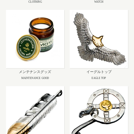
CLOTHING
WATCH
メンテナンスグッズ
イーグルトップ
MAINTENANCE GOOD
EAGLE TOP