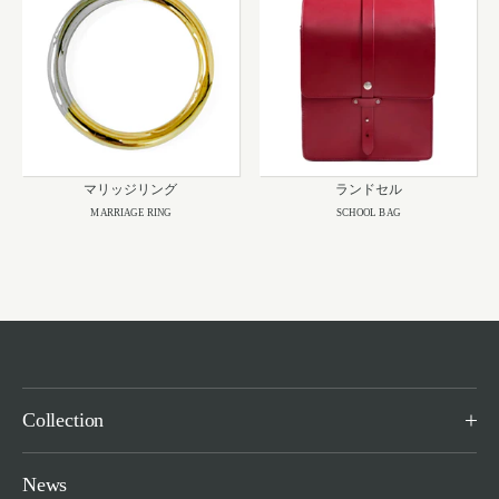
マリッジリング
ランドセル
MARRIAGE RING
SCHOOL BAG
Collection
News