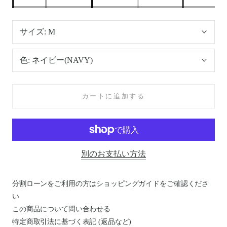
サイズ:
M
色:
ネイビー(NAVY)
カートに追加する
別のお支払い方法
分割ローンをご利用の方はショッピングガイドを
ご確認くださ
い
この商品について問い合わせる
特定商取引法に基づく表記 (返品など)