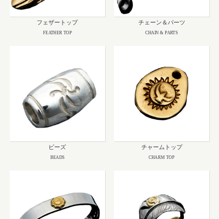
フェザートップ
チェーン＆パーツ
FEATHER TOP
CHAIN & PARTS
ビーズ
チャームトップ
BEADS
CHARM TOP