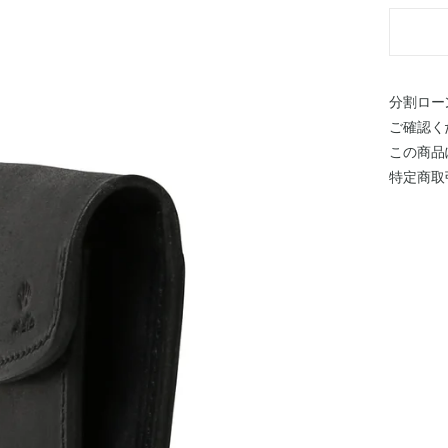
分割ロー
ご確認く
この商品
特定商取