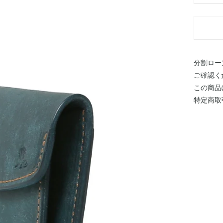
分割ロー
ご確認く
この商品
特定商取