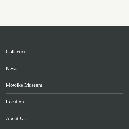
Collection
News
Motoike Museum
Location
About Us