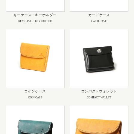
キーケース・キーホルダー
カードケース
KEY CASE・ KEY HOLDER
CARD CASE
コインケース
コンパクトウォレット
COIN CASE
COMPACT WALLET