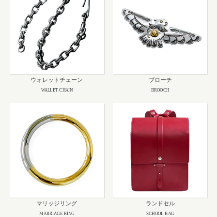
ウォレットチェーン
ブローチ
WALLET CHAIN
BROOCH
マリッジリング
ランドセル
MARRIAGE RING
SCHOOL BAG