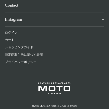
Contact
Instagram
ログイン
カート
ショッピングガイド
特定商取引法に基づく表記
プライバシーポリシー
@2021 LEATHER ARTS & CRAFTS MOTO