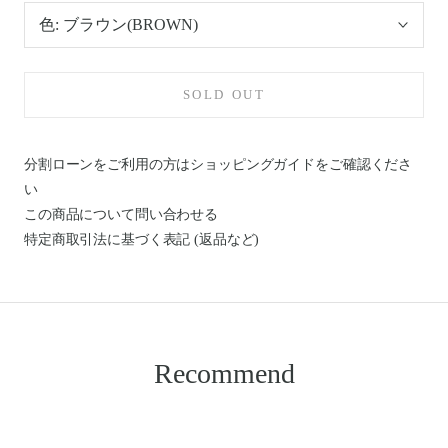
色:
ブラウン(BROWN)
SOLD OUT
分割ローンをご利用の方はショッピングガイドを
ご確認くださ
い
この商品について問い合わせる
特定商取引法に基づく表記 (返品など)
Recommend