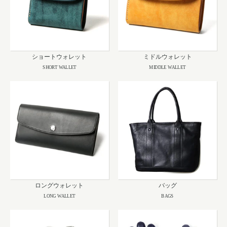
ショートウォレット
ミドルウォレット
SHORT WALLET
MIDDLE WALLET
ロングウォレット
バッグ
LONG WALLET
BAGS