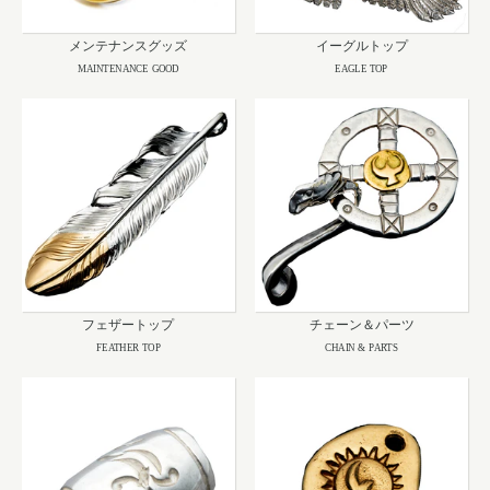
メンテナンスグッズ
イーグルトップ
MAINTENANCE GOOD
EAGLE TOP
フェザートップ
チェーン＆パーツ
FEATHER TOP
CHAIN & PARTS