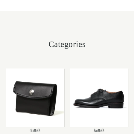
Categories
全商品
新商品