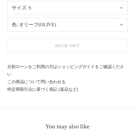
サイズ:
S
色:
オリーブ(OLIVE)
SOLD OUT
分割ローンをご利用の方はショッピングガイドを
ご確認くださ
い
この商品について問い合わせる
特定商取引法に基づく表記 (返品など)
You may also like