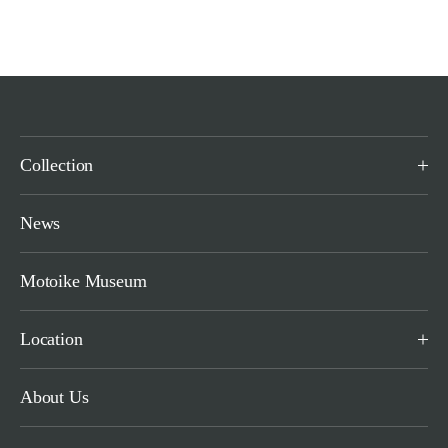
Collection
News
Motoike Museum
Location
About Us