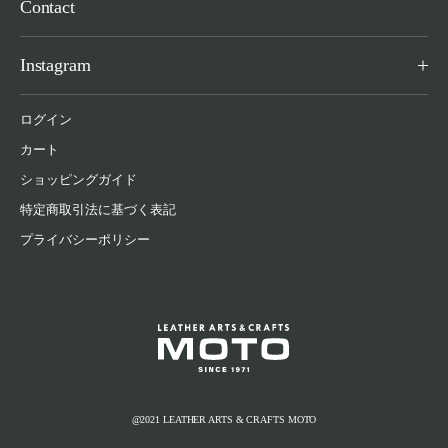
Contact
Instagram
ログイン
カート
ショッピングガイド
特定商取引法に基づく表記
プライバシーポリシー
@2021 LEATHER ARTS & CRAFTS MOTO