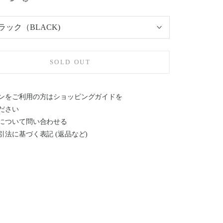
ラック（BLACK)
SOLD OUT
ンをご利用の方はショッピングガイドを
ださい
について問い合わせる
引法に基づく表記 (返品など)