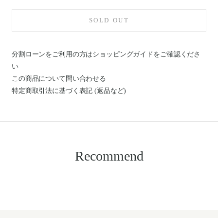
SOLD OUT
分割ローンをご利用の方はショッピングガイドを
ご確認くださ
い
この商品について問い合わせる
特定商取引法に基づく表記 (返品など)
Recommend