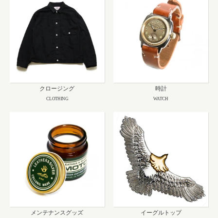
クロージング
時計
CLOTHING
WATCH
メンテナンスグッズ
イーグルトップ