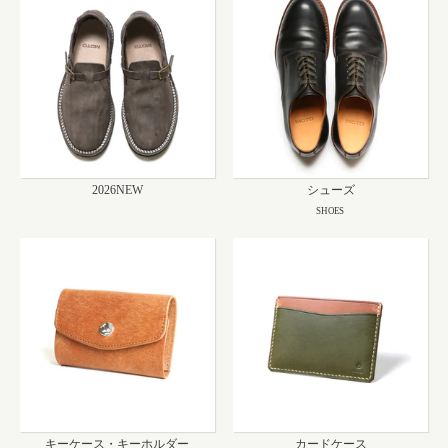
2026NEW
シューズ
SHOES
キーケース・キーホルダー
カードケース