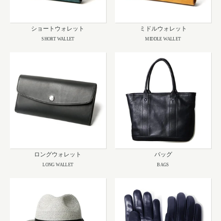
ショートウォレット
ミドルウォレット
SHORT WALLET
MIDDLE WALLET
ロングウォレット
バッグ
LONG WALLET
BAGS