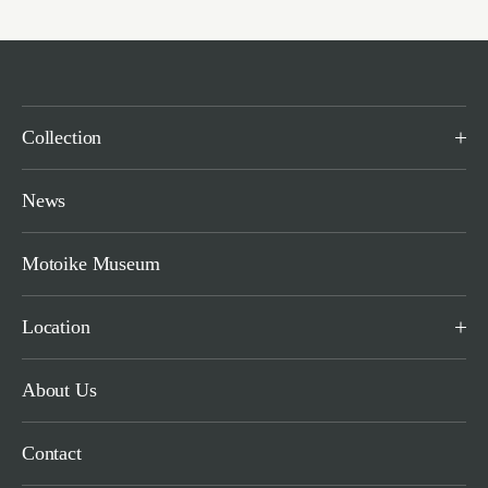
Collection
News
Motoike Museum
Location
About Us
Contact