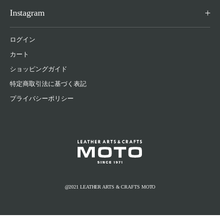
Instagram
ログイン
カート
ショッピングガイド
特定商取引法に基づく表記
プライバシーポリシー
@2021 LEATHER ARTS & CRAFTS MOTO