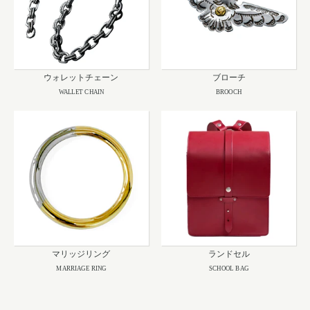
ウォレットチェーン
ブローチ
WALLET CHAIN
BROOCH
マリッジリング
ランドセル
MARRIAGE RING
SCHOOL BAG