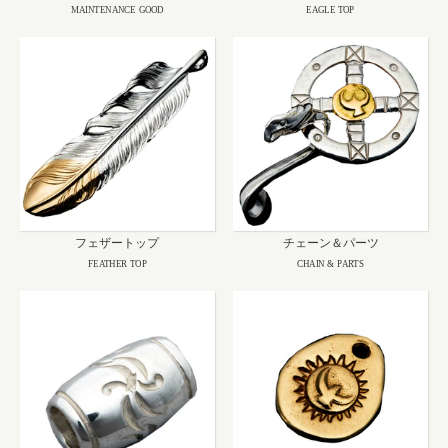
MAINTENANCE GOOD
EAGLE TOP
フェザートップ
チェーン＆パーツ
FEATHER TOP
CHAIN & PARTS