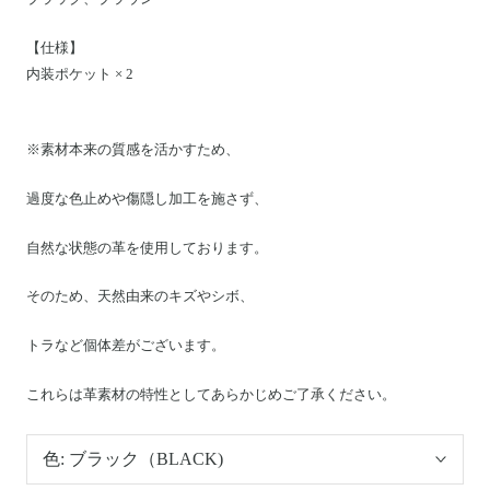
【仕様】
内装ポケット × 2
※素材本来の質感を活かすため、
過度な色止めや傷隠し加工を施さず、
自然な状態の革を使用しております。
そのため、天然由来のキズやシボ、
トラなど個体差がございます。
これらは革素材の特性としてあらかじめご了承ください。
色:
ブラック（BLACK)