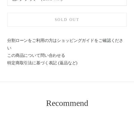
SOLD OUT
分割ローンをご利用の方はショッピングガイドを
ご確認くださ
い
この商品について問い合わせる
特定商取引法に基づく表記 (返品など)
Recommend