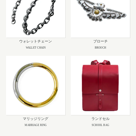
ウォレットチェーン
ブローチ
WALLET CHAIN
BROOCH
マリッジリング
ランドセル
MARRIAGE RING
SCHOOL BAG