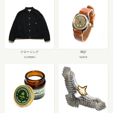
クロージング
時計
CLOTHING
WATCH