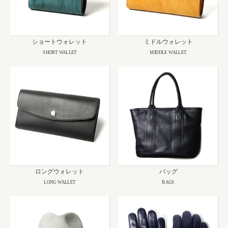
ショートウォレット
ミドルウォレット
SHORT WALLET
MIDDLE WALLET
ロングウォレット
バッグ
LONG WALLET
BAGS