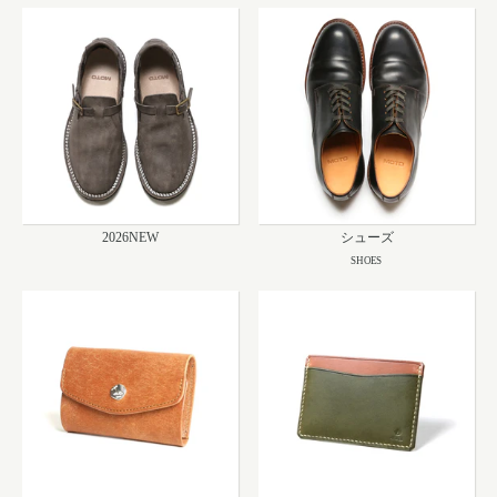
2026NEW
シューズ
SHOES