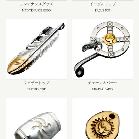
メンテナンスグッズ
イーグルトップ
MAINTENANCE GOOD
EAGLE TOP
フェザートップ
チェーン＆パーツ
FEATHER TOP
CHAIN & PARTS