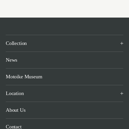
Collection
News
Motoike Museum
Location
About Us
Contact