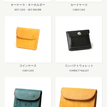
キーケース・キーホルダー
カードケース
KEY CASE・ KEY HOLDER
CARD CASE
コインケース
コンパクトウォレット
COIN CASE
COMPACT WALLET