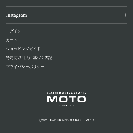
Instagram
ログイン
カート
ショッピングガイド
特定商取引法に基づく表記
プライバシーポリシー
@2021 LEATHER ARTS & CRAFTS MOTO