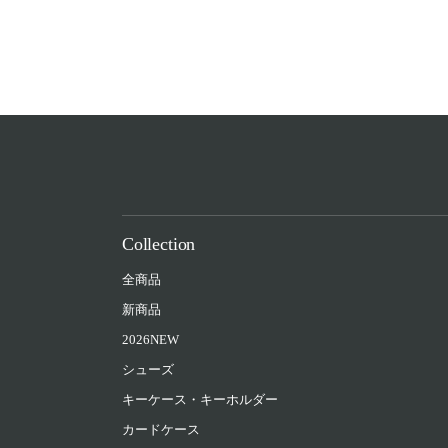
Collection
全商品
新商品
2026NEW
シューズ
キーケース・キーホルダー
カードケース