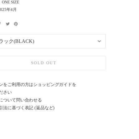
NE SIZE
025年4月
ラック(BLACK)
SOLD OUT
ンをご利用の方はショッピングガイドを
ださい
について問い合わせる
引法に基づく表記 (返品など)