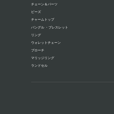
チェーン＆パーツ
ビーズ
チャームトップ
バングル ・ブレスレット
リング
ウォレットチェーン
ブローチ
マリッジリング
ランドセル