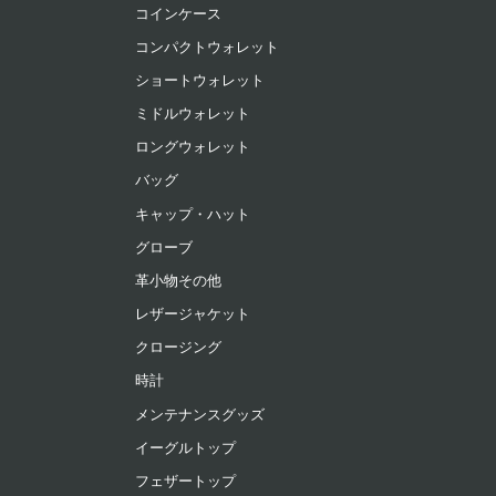
コインケース
コンパクトウォレット
ショートウォレット
ミドルウォレット
ロングウォレット
バッグ
キャップ・ハット
グローブ
革小物その他
レザージャケット
クロージング
時計
メンテナンスグッズ
イーグルトップ
フェザートップ