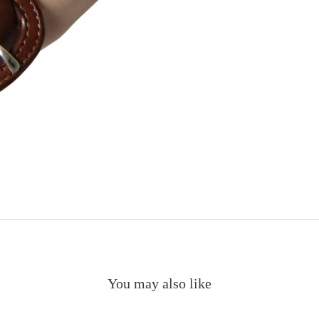
You may also like