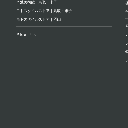
本池美術館｜鳥取・米子
@
モトスタイルストア｜鳥取・米子
@
モトスタイルストア｜岡山
About Us