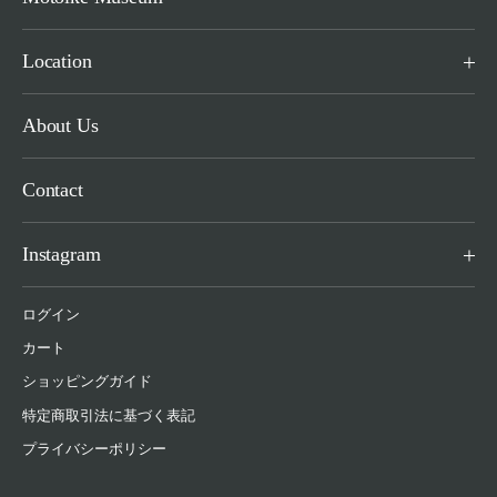
Location
About Us
Contact
Instagram
ログイン
カート
ショッピングガイド
特定商取引法に基づく表記
プライバシーポリシー