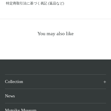
特定商取引法に基づく表記 (返品など)
You may also like
Collection
News
Motoike Museum