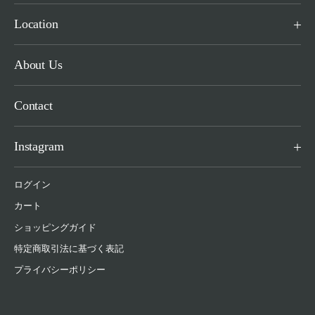
Location
About Us
Contact
Instagram
ログイン
カート
ショッピングガイド
特定商取引法に基づく表記
プライバシーポリシー