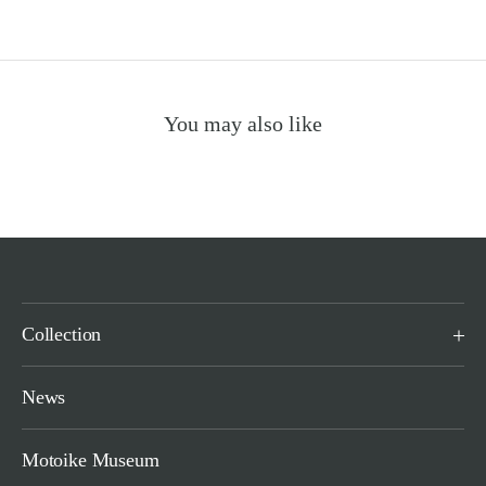
You may also like
Collection
News
Motoike Museum