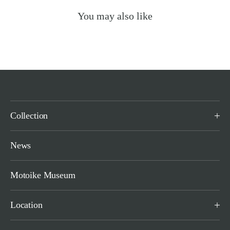
You may also like
Collection
News
Motoike Museum
Location