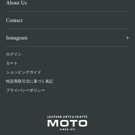
About Us
Contact
Instagram
ログイン
カート
ショッピングガイド
特定商取引法に基づく表記
プライバシーポリシー