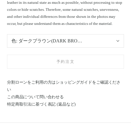
leather in its natural state as much as possible, without processing to stop
colors or hide scratches. Therefore, some natural scratches, unevenness,
and other individual differences from those shown in the photos may
occur, but please understand them as characteristics of the material.
色:
ダークブラウン(DARK BROWN)
予約注文
分割ローンをご利用の方はショッピングガイドを
ご確認くださ
い
この商品について問い合わせる
特定商取引法に基づく表記 (返品など)