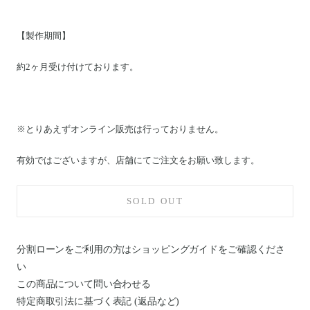
【製作期間】
約2ヶ月受け付けております。
※とりあえずオンライン販売は行っておりません。
有効ではございますが、店舗にてご注文をお願い致します。
SOLD OUT
分割ローンをご利用の方はショッピングガイドを
ご確認くださ
い
この商品について問い合わせる
特定商取引法に基づく表記 (返品など)