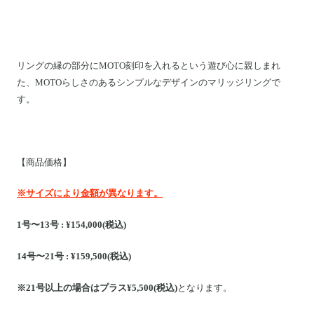
リングの縁の部分にMOTO刻印を入れるという遊び心に親しまれ
た、MOTOらしさのあるシンプルなデザインのマリッジリングで
す。
【商品価格】
※サイズにより金額が異なります。
1号〜13号 : ¥154,000(税込)
14号〜21号 : ¥159,500(税込)
※21号以上の場合はプラス¥5,500(税込)
となります。