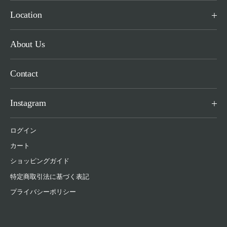
Location
About Us
Contact
Instagram
ログイン
カート
ショッピングガイド
特定商取引法に基づく表記
プライバシーポリシー