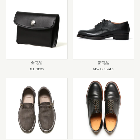
全商品
新商品
ALL ITEMS
NEW ARRIVALS