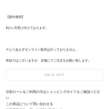
【製作期間】
約2ヶ月受け付けております。
※とりあえずオンライン販売は行っておりません。
有効ではございますが、店舗にてご注文をお願い致します。
SOLD OUT
分割ローンをご利用の方はショッピングガイドを
ご確認くださ
い
この商品について問い合わせる