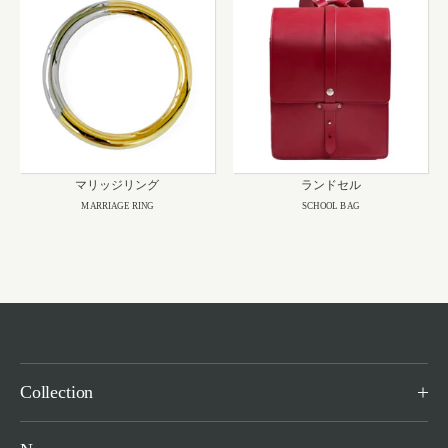
マリッジリング
ランドセル
MARRIAGE RING
SCHOOL BAG
Collection