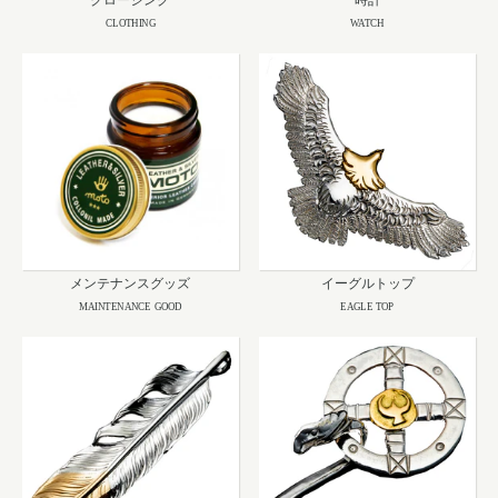
CLOTHING
WATCH
メンテナンスグッズ
イーグルトップ
MAINTENANCE GOOD
EAGLE TOP