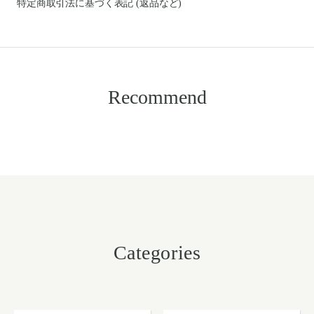
特定商取引法に基づく表記 (返品など)
Recommend
Categories