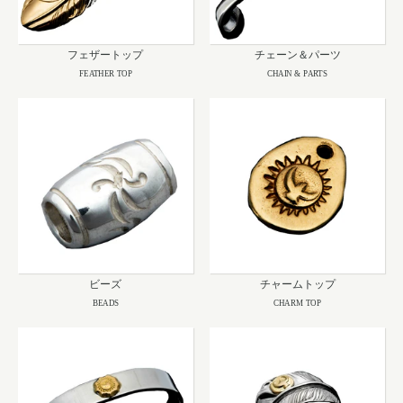
フェザートップ
チェーン＆パーツ
FEATHER TOP
CHAIN & PARTS
ビーズ
チャームトップ
BEADS
CHARM TOP