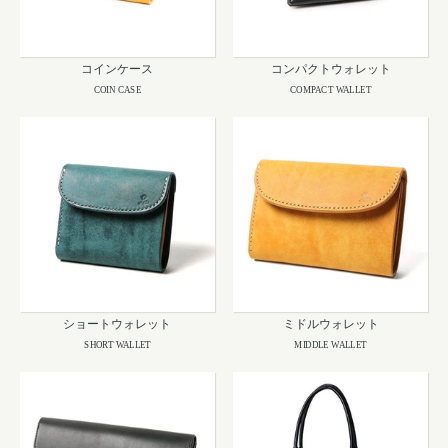
コインケース
コンパクトウォレット
COIN CASE
COMPACT WALLET
ショートウォレット
ミドルウォレット
SHORT WALLET
MIDDLE WALLET