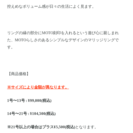
控えめなボリューム感が日々の生活によく見ます。
リングの縁の部分にMOTO刻印を入れるという遊び心に親しまれ
た、MOTOらしさのあるシンプルなデザインのマリッジリングで
す。
【商品価格】
※サイズにより金額が異なります。
1号〜13号 : ¥99,000(税込)
14号〜21号 : ¥104,500(税込)
※21号以上の場合はプラス¥5,500(税込)
となります。