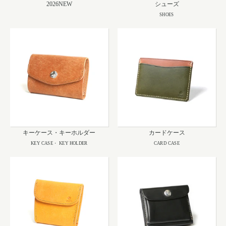
2026NEW
シューズ
SHOES
キーケース・キーホルダー
カードケース
KEY CASE・ KEY HOLDER
CARD CASE