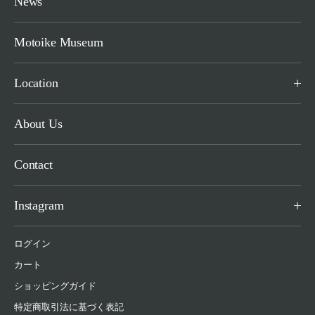
News
Motoike Museum
Location
About Us
Contact
Instagram
ログイン
カート
ショッピングガイド
特定商取引法に基づく表記