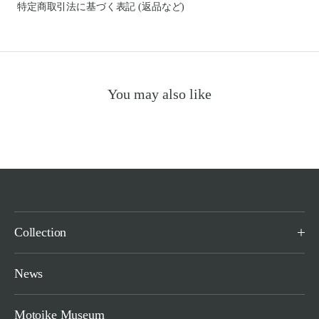
特定商取引法に基づく表記 (返品など)
You may also like
Collection
News
Motoike Museum