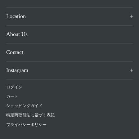
Location
About Us
Contact
Instagram
ログイン
カート
ショッピングガイド
特定商取引法に基づく表記
プライバシーポリシー