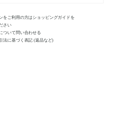
ンをご利用の方はショッピングガイドを
ださい
について問い合わせる
引法に基づく表記 (返品など)