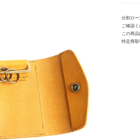
分割ロー
ご確認く
この商品
特定商取