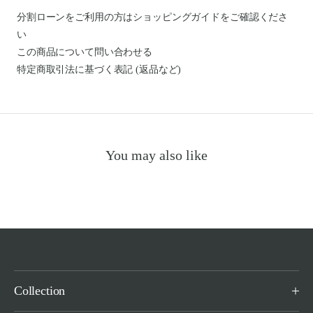
分割ローンをご利用の方はショッピングガイドを
ご確認くださ
い
この商品について問い合わせる
特定商取引法に基づく表記 (返品など)
You may also like
Collection