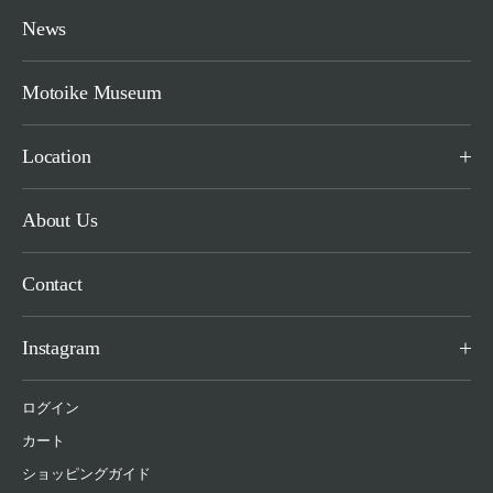
News
Motoike Museum
Location
About Us
Contact
Instagram
ログイン
カート
ショッピングガイド