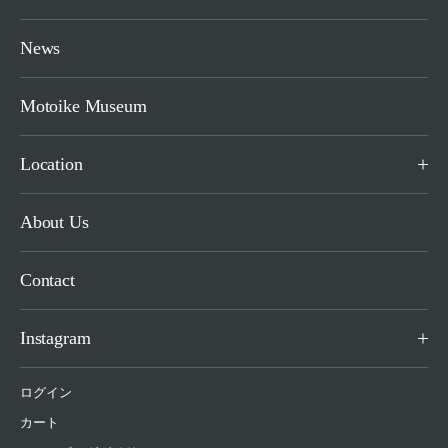
News
Motoike Museum
Location
About Us
Contact
Instagram
ログイン
カート