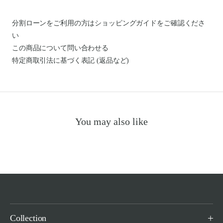
分割ローンをご利用の方はショッピングガイドを
ご確認くださ
い
この商品について問い合わせる
特定商取引法に基づく表記 (返品など)
You may also like
Collection