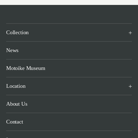
Collection
News
Motoike Museum
Location
About Us
Contact