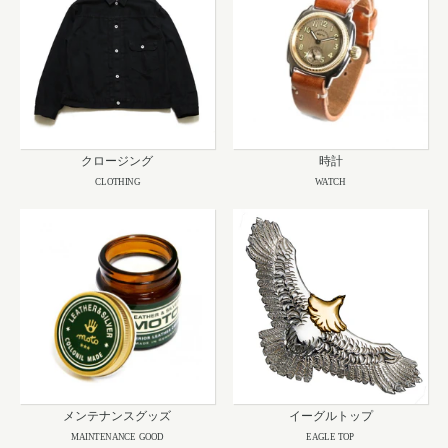
クロージング
時計
CLOTHING
WATCH
メンテナンスグッズ
イーグルトップ
MAINTENANCE GOOD
EAGLE TOP