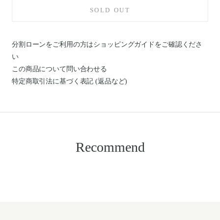
SOLD OUT
分割ローンをご利用の方はショッピングガイドを
ご確認くださ
い
この商品について問い合わせる
特定商取引法に基づく表記 (返品など)
Recommend