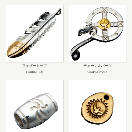
フェザートップ
チェーン＆パーツ
FEATHER TOP
CHAIN & PARTS