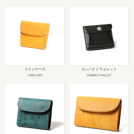
コインケース
コンパクトウォレット
COIN CASE
COMPACT WALLET