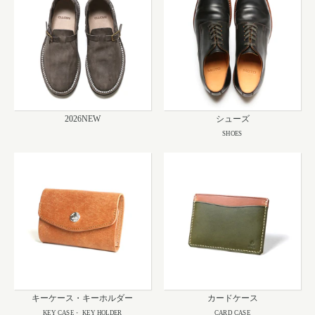
2026NEW
シューズ
SHOES
キーケース・キーホルダー
カードケース
KEY CASE・ KEY HOLDER
CARD CASE