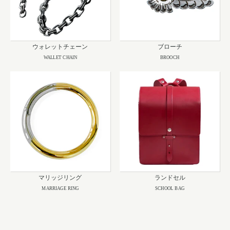
ウォレットチェーン
ブローチ
WALLET CHAIN
BROOCH
マリッジリング
ランドセル
MARRIAGE RING
SCHOOL BAG