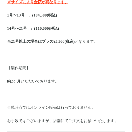
※サイズにより金額が異なります。
1号〜13号 : ¥104,500(税込)
14号〜21号 : ¥110,000(税込)
※21号以上の場合はプラス¥5,500(税込)
となります。
【製作期間】
約2ヶ月いただいております。
※現時点ではオンライン販売は行っておりません。
お手数ではございますが、店舗にてご注文をお願いいたします。