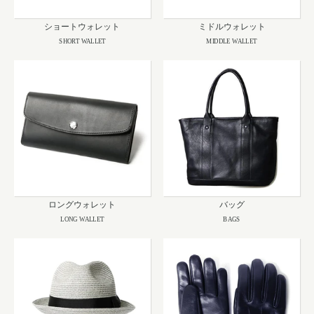
ショートウォレット
ミドルウォレット
SHORT WALLET
MIDDLE WALLET
ロングウォレット
バッグ
LONG WALLET
BAGS