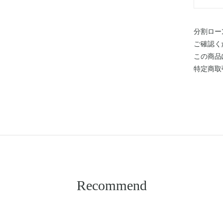
分割ロー
ご確認く
この商品
特定商取
Recommend