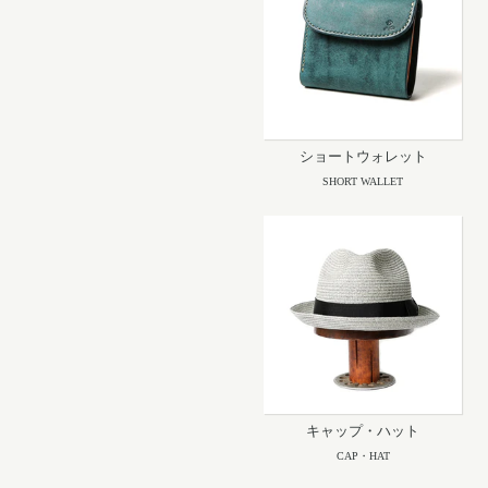
ショートウォレット
SHORT WALLET
キャップ・ハット
CAP・HAT