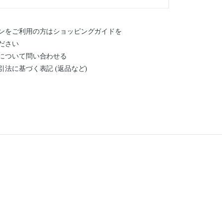
ンをご利用の方はショッピングガイドを
ださい
について問い合わせる
引法に基づく表記 (返品など)