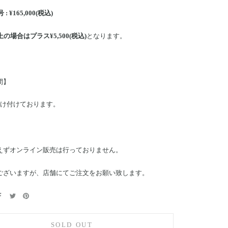
 : ¥165,000(税込)
上の場合はプラス¥5,500(税込)
となります。
間】
受け付けております。
えずオンライン販売は行っておりません。
ございますが、店舗にてご注文をお願い致します。
SOLD OUT