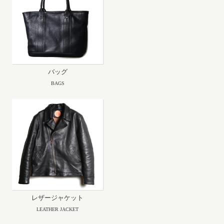
バッグ
BAGS
レザージャケット
LEATHER JACKET