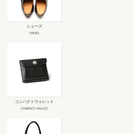
シューズ
SHOES
コンパクトウォレット
COMPACT WALLET