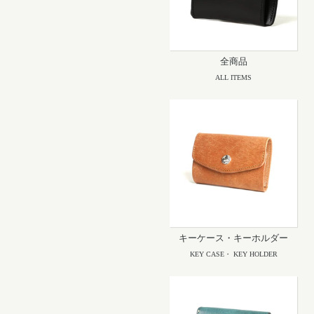
全商品
ALL ITEMS
キーケース・キーホルダー
KEY CASE・ KEY HOLDER