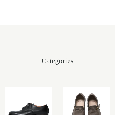
Categories