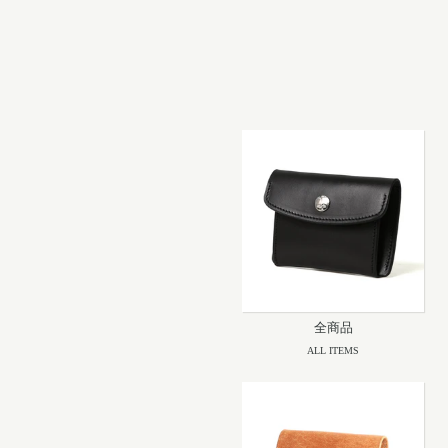
全商品
ALL ITEMS