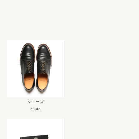
シューズ
SHOES