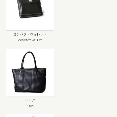
コンパクトウォレット
COMPACT WALLET
バッグ
BAGS