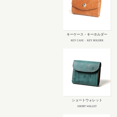
キーケース・キーホルダー
KEY CASE・ KEY HOLDER
ショートウォレット
SHORT WALLET