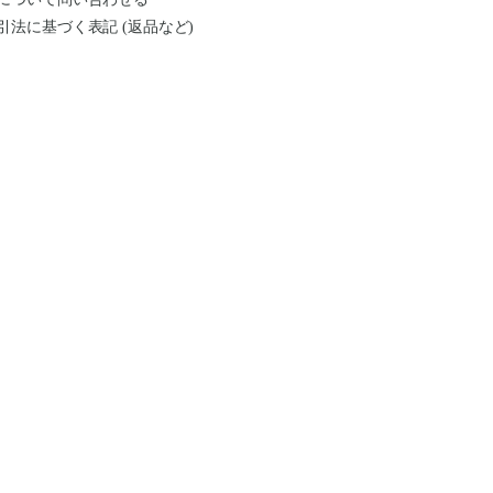
引法に基づく表記 (返品など)