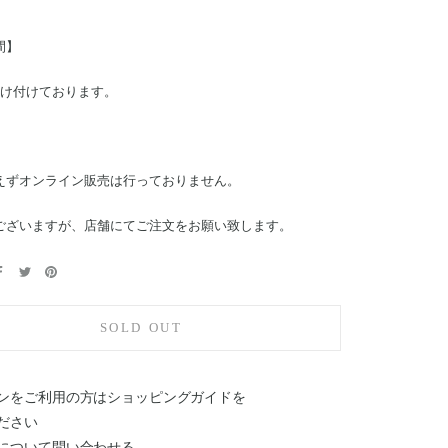
間】
受け付けております。
えずオンライン販売は行っておりません。
ございますが、店舗にてご注文をお願い致します。
SOLD OUT
ンをご利用の方はショッピングガイドを
ださい
について問い合わせる