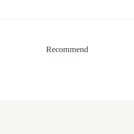
Recommend