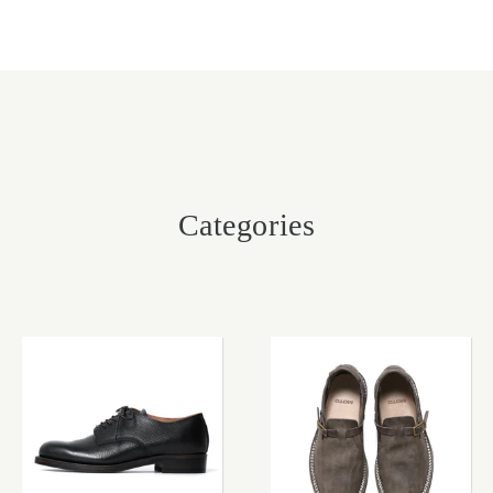
Categories