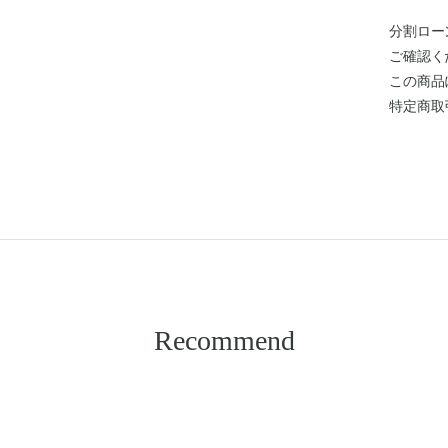
分割ロー
ご確認く
この商品
特定商取
Recommend