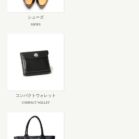
シューズ
SHOES
コンパクトウォレット
COMPACT WALLET