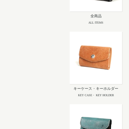
全商品
ALL ITEMS
キーケース・キーホルダー
KEY CASE・ KEY HOLDER