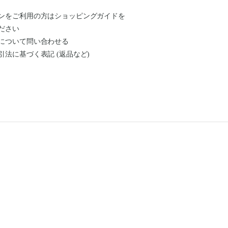
ンをご利用の方はショッピングガイドを
ださい
について問い合わせる
引法に基づく表記 (返品など)