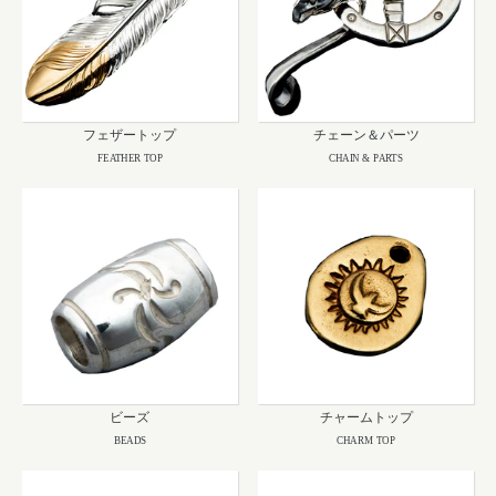
フェザートップ
チェーン＆パーツ
FEATHER TOP
CHAIN & PARTS
ビーズ
チャームトップ
BEADS
CHARM TOP