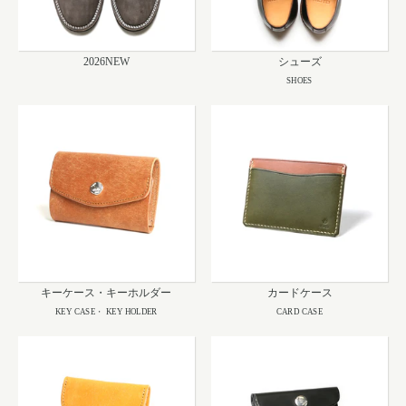
2026NEW
シューズ
SHOES
キーケース・キーホルダー
カードケース
KEY CASE・ KEY HOLDER
CARD CASE