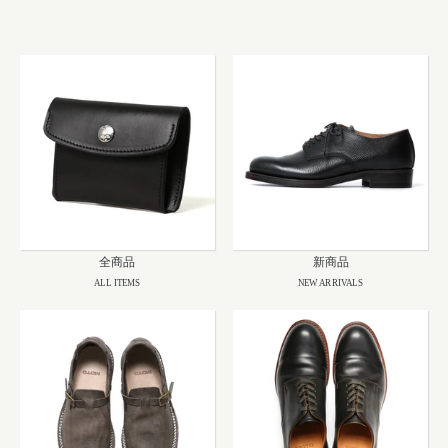
全商品
新商品
ALL ITEMS
NEW ARRIVALS