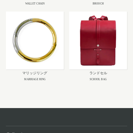
WALLET CHAIN
BROOCH
マリッジリング
ランドセル
MARRIAGE RING
SCHOOL BAG