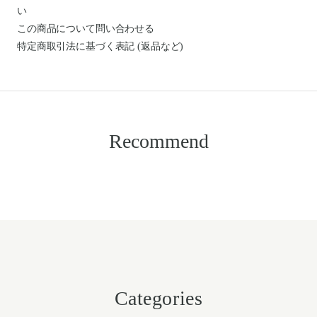
い
この商品について問い合わせる
特定商取引法に基づく表記 (返品など)
Recommend
Categories