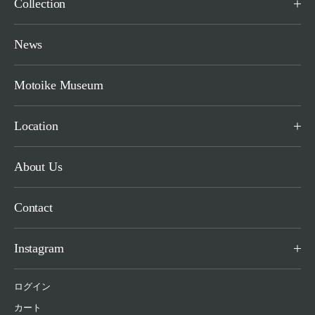
Collection
News
Motoike Museum
Location
About Us
Contact
Instagram
ログイン
カート