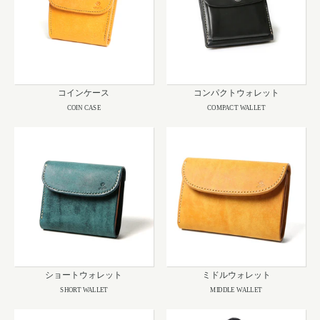
コインケース
コンパクトウォレット
COIN CASE
COMPACT WALLET
ショートウォレット
ミドルウォレット
SHORT WALLET
MIDDLE WALLET