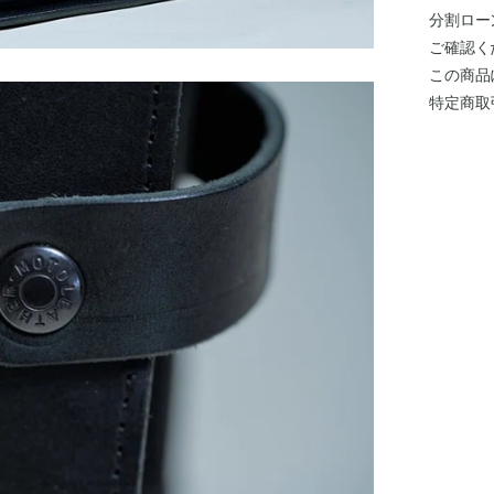
分割ロー
ご確認く
この商品
特定商取