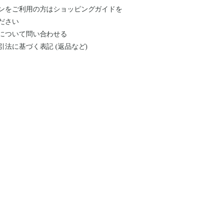
ンをご利用の方はショッピングガイドを
ださい
について問い合わせる
引法に基づく表記 (返品など)