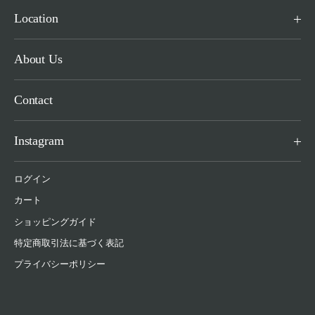
Location
About Us
Contact
Instagram
ログイン
カート
ショッピングガイド
特定商取引法に基づく表記
プライバシーポリシー