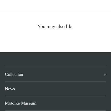
You may also like
Collection
News
Motoike Museum