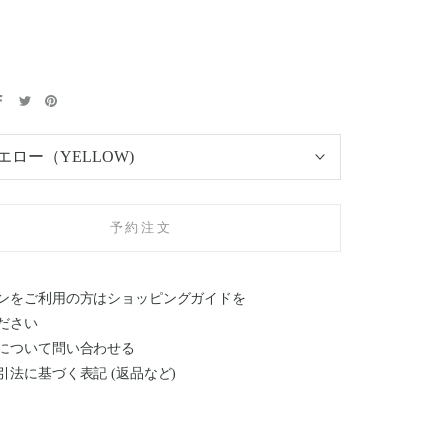
エロー（YELLOW)
予約注文
ンをご利用の方はショッピングガイドを
ださい
について問い合わせる
引法に基づく表記 (返品など)