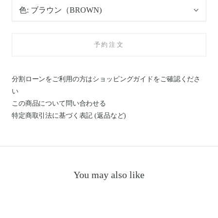
色:
ブラウン（BROWN)
予約注文
分割ローンをご利用の方はショッピングガイドを
ご確認くださ
い
この商品について問い合わせる
特定商取引法に基づく表記 (返品など)
You may also like