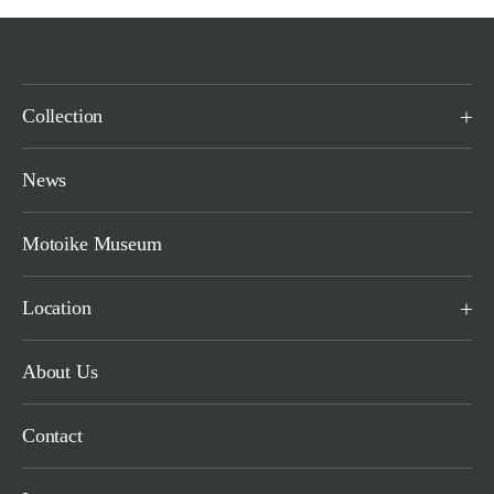
Collection
News
Motoike Museum
Location
About Us
Contact