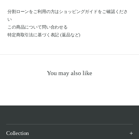
分割ローンをご利用の方はショッピングガイドを
ご確認くださ
い
この商品について問い合わせる
特定商取引法に基づく表記 (返品など)
You may also like
Collection