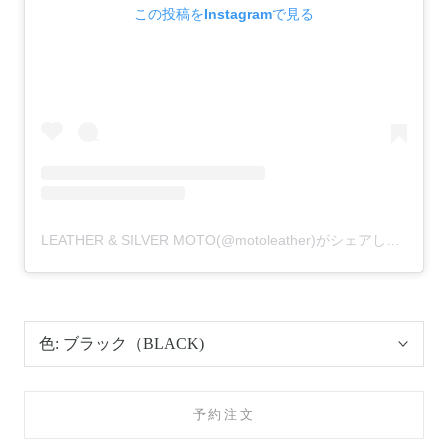
この投稿をInstagramで見る
LEATHER & SILVER MOTO(@motoleather)がシェアした投稿
色:
ブラック（BLACK)
予約注文