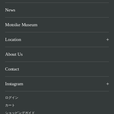
News
Motoike Museum
Location
About Us
Contact
Instagram
ログイン
カート
ショッピングガイド