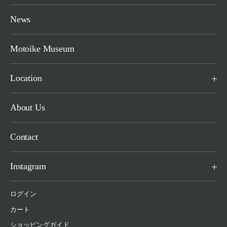
News
Motoike Museum
Location
About Us
Contact
Instagram
ログイン
カート
ショッピングガイド