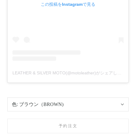
この投稿をInstagramで見る
LEATHER & SILVER MOTO(@motoleather)がシェアした投稿
色:
ブラウン（BROWN)
予約注文