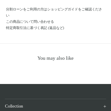
分割ローンをご利用の方はショッピングガイドを
ご確認くださ
い
この商品について問い合わせる
特定商取引法に基づく表記 (返品など)
You may also like
Collection