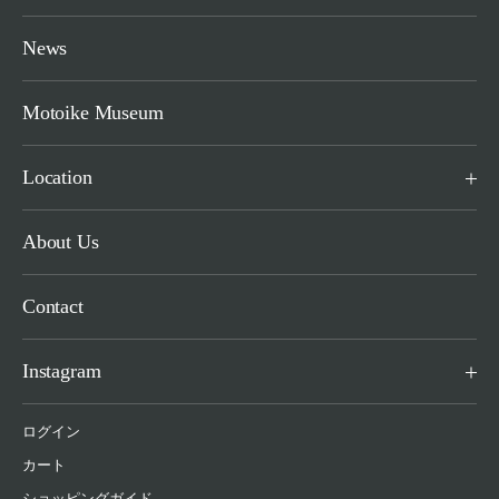
News
Motoike Museum
Location
About Us
Contact
Instagram
ログイン
カート
ショッピングガイド