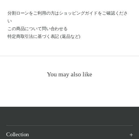
分割ローンをご利用の方はショッピングガイドを
ご確認くださ
い
この商品について問い合わせる
特定商取引法に基づく表記 (返品など)
You may also like
Collection