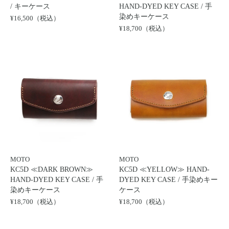
/ キーケース
HAND-DYED KEY CASE / 手
染めキーケース
¥16,500（税込）
¥18,700（税込）
MOTO
MOTO
KC5D ≪DARK BROWN≫
KC5D ≪YELLOW≫ HAND-
HAND-DYED KEY CASE / 手
DYED KEY CASE / 手染めキー
染めキーケース
ケース
¥18,700（税込）
¥18,700（税込）