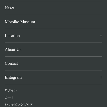
News
Motoike Museum
Location
About Us
Contact
Instagram
ログイン
カート
ショッピングガイド