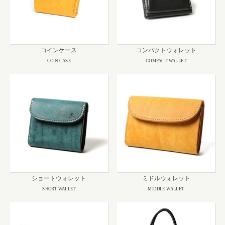
コインケース
コンパクトウォレット
COIN CASE
COMPACT WALLET
ショートウォレット
ミドルウォレット
SHORT WALLET
MIDDLE WALLET