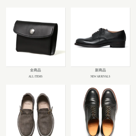
全商品
新商品
ALL ITEMS
NEW ARRIVALS