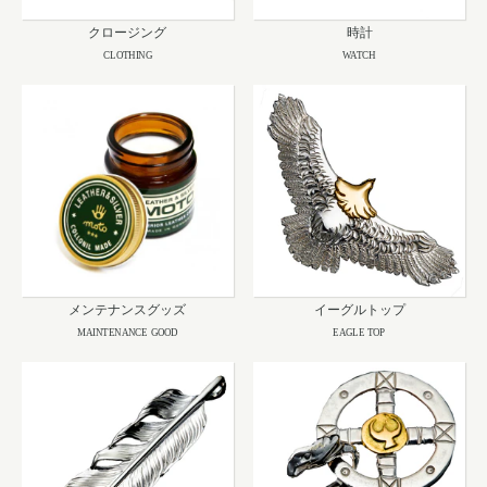
クロージング
時計
CLOTHING
WATCH
メンテナンスグッズ
イーグルトップ
MAINTENANCE GOOD
EAGLE TOP