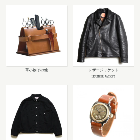
革小物その他
レザージャケット
LEATHER JACKET