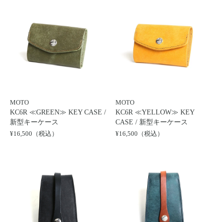
MOTO
MOTO
KC6R ≪GREEN≫ KEY CASE /
KC6R ≪YELLOW≫ KEY
新型キーケース
CASE / 新型キーケース
¥16,500（税込）
¥16,500（税込）