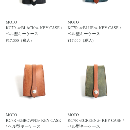
MOTO
MOTO
KC7R ≪BLACK≫ KEY CASE /
KC7R ≪BLUE≫ KEY CASE /
ベル型キーケース
ベル型キーケース
¥17,600（税込）
¥17,600（税込）
MOTO
MOTO
KC7R ≪BROWN≫ KEY CASE
KC7R ≪GREEN≫ KEY CASE /
/ ベル型キーケース
ベル型キーケース