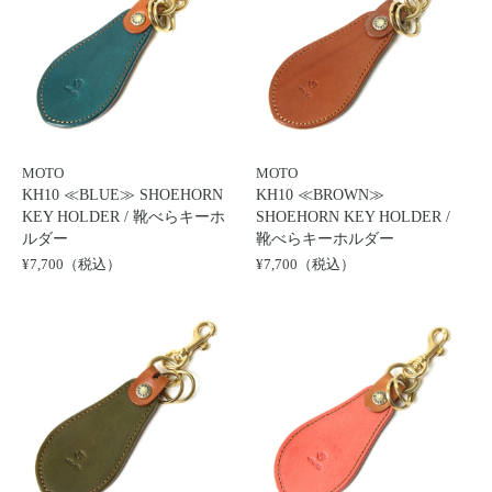
MOTO
MOTO
KH10 ≪BLUE≫ SHOEHORN
KH10 ≪BROWN≫
KEY HOLDER / 靴べらキーホ
SHOEHORN KEY HOLDER /
ルダー
靴べらキーホルダー
¥7,700（税込）
¥7,700（税込）