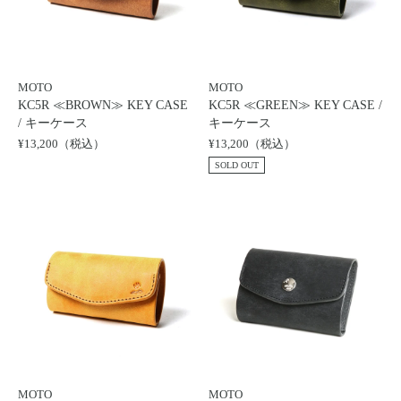
MOTO
MOTO
KC5R ≪BROWN≫ KEY CASE
KC5R ≪GREEN≫ KEY CASE /
/ キーケース
キーケース
¥13,200（税込）
¥13,200（税込）
SOLD OUT
MOTO
MOTO