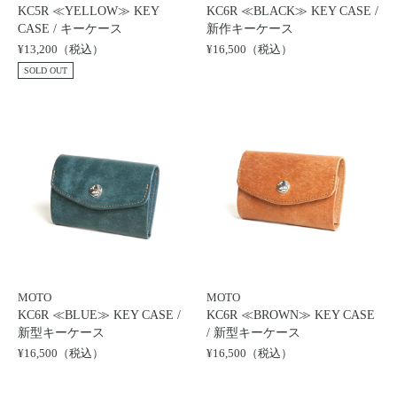
KC5R ≪YELLOW≫ KEY
KC6R ≪BLACK≫ KEY CASE /
CASE / キーケース
新作キーケース
¥13,200（税込）
¥16,500（税込）
SOLD OUT
MOTO
MOTO
KC6R ≪BLUE≫ KEY CASE /
KC6R ≪BROWN≫ KEY CASE
新型キーケース
/ 新型キーケース
¥16,500（税込）
¥16,500（税込）