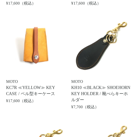
¥17,600（税込）
¥17,600（税込）
MOTO
MOTO
KC7R ≪YELLOW≫ KEY
KH10 ≪BLACK≫ SHOEHORN
CASE / ベル型キーケース
KEY HOLDER / 靴べらキーホ
ルダー
¥17,600（税込）
¥7,700（税込）