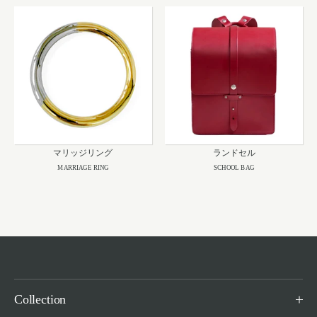
マリッジリング
ランドセル
MARRIAGE RING
SCHOOL BAG
Collection