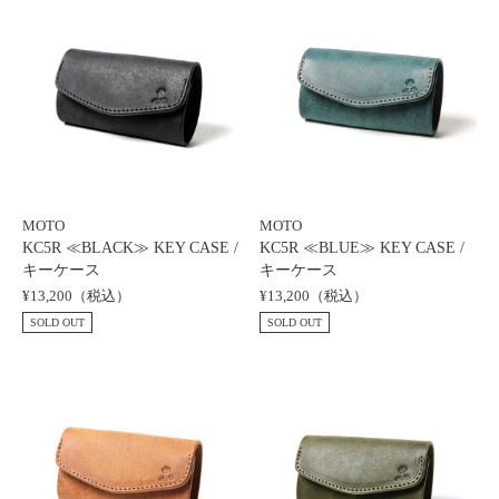
MOTO
MOTO
KC5R ≪BLACK≫ KEY CASE /
KC5R ≪BLUE≫ KEY CASE /
キーケース
キーケース
¥13,200（税込）
¥13,200（税込）
SOLD OUT
SOLD OUT