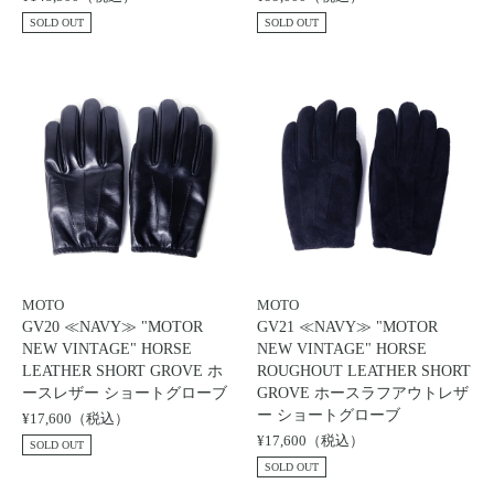
SOLD OUT
SOLD OUT
MOTO
MOTO
GV20 ≪NAVY≫ "MOTOR
GV21 ≪NAVY≫ "MOTOR
NEW VINTAGE" HORSE
NEW VINTAGE" HORSE
LEATHER SHORT GROVE ホ
ROUGHOUT LEATHER SHORT
ースレザー ショートグローブ
GROVE ホースラフアウトレザ
ー ショートグローブ
¥17,600（税込）
¥17,600（税込）
SOLD OUT
SOLD OUT