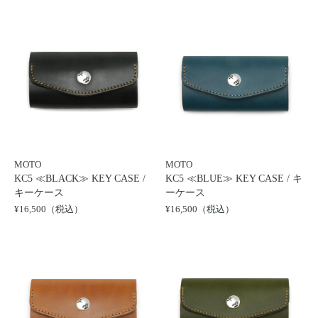
MOTO
MOTO
KC5 ≪BLACK≫ KEY CASE /
KC5 ≪BLUE≫ KEY CASE / キ
キーケース
ーケース
¥16,500（税込）
¥16,500（税込）