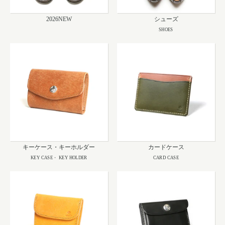
2026NEW
シューズ
SHOES
キーケース・キーホルダー
カードケース
KEY CASE・ KEY HOLDER
CARD CASE