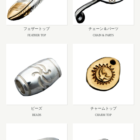
フェザートップ
チェーン＆パーツ
FEATHER TOP
CHAIN & PARTS
ビーズ
チャームトップ
BEADS
CHARM TOP