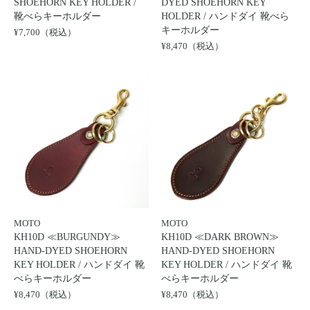
SHOEHORN KEY HOLDER /
DYED SHOEHORN KEY
靴べらキーホルダー
HOLDER / ハンドダイ 靴べら
キーホルダー
¥7,700（税込）
¥8,470（税込）
MOTO
MOTO
KH10D ≪BURGUNDY≫
KH10D ≪DARK BROWN≫
HAND-DYED SHOEHORN
HAND-DYED SHOEHORN
KEY HOLDER / ハンドダイ 靴
KEY HOLDER / ハンドダイ 靴
べらキーホルダー
べらキーホルダー
¥8,470（税込）
¥8,470（税込）